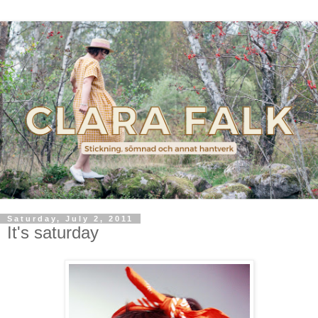
Saturday, July 2, 2011
It's saturday