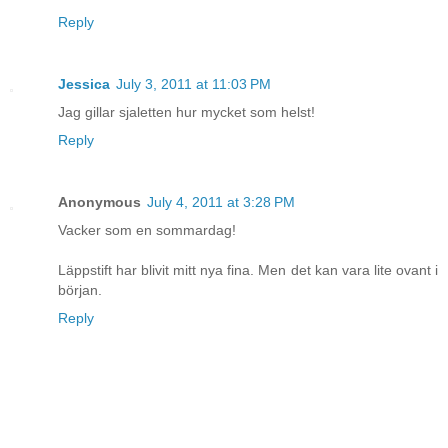
Reply
Jessica
July 3, 2011 at 11:03 PM
Jag gillar sjaletten hur mycket som helst!
Reply
Anonymous
July 4, 2011 at 3:28 PM
Vacker som en sommardag!
Läppstift har blivit mitt nya fina. Men det kan vara lite ovant i
början.
Reply