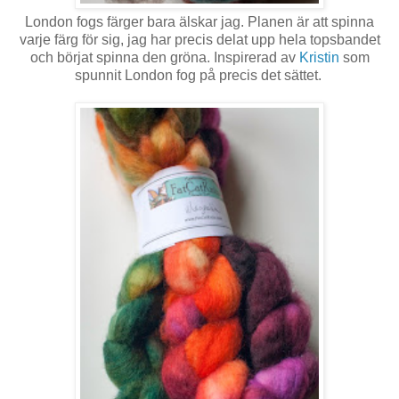
London fogs färger bara älskar jag. Planen är att spinna
varje färg för sig, jag har precis delat upp hela topsbandet
och börjat spinna den gröna. Inspirerad av
Kristin
som
spunnit London fog på precis det sättet.