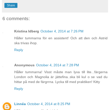
Share
6 comments:
Kristina Idberg
October 4, 2014 at 7:26 PM
Håller tummarna för en assistent! Och att den och Astrid
ska trivas ihop.
Reply
Anonymous
October 4, 2014 at 7:28 PM
Håller tummarna! Visst måste man lyxa till lite...färgerna
London och Magnolia är jättefina..ska bli kul o se vad du
hittar på med de färgrrna. Lycka till med praktiken! Kitty
Reply
Linnéa
October 4, 2014 at 8:25 PM