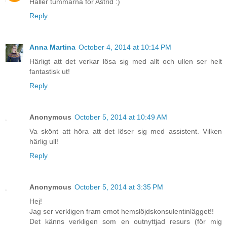
Håller tummarna för Astrid :)
Reply
Anna Martina
October 4, 2014 at 10:14 PM
Härligt att det verkar lösa sig med allt och ullen ser helt
fantastisk ut!
Reply
Anonymous
October 5, 2014 at 10:49 AM
Va skönt att höra att det löser sig med assistent. Vilken
härlig ull!
Reply
Anonymous
October 5, 2014 at 3:35 PM
Hej!
Jag ser verkligen fram emot hemslöjdskonsulentinlägget!!
Det känns verkligen som en outnyttjad resurs (för mig